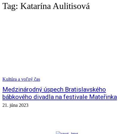
Tag:
Katarína Aulitisová
Kultúra a voľný čas
Medzinárodný úspech Bratislavského
bábkového divadla na festivale Mateřinka
21. júna 2023