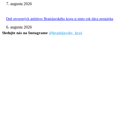
7. augusta 2026
Deň otvorených ateliérov Bratislavského kraja si tento rok dáva prestávku
6. augusta 2026
Sledujte nás na Instagrame
@bratislavsky_kraj