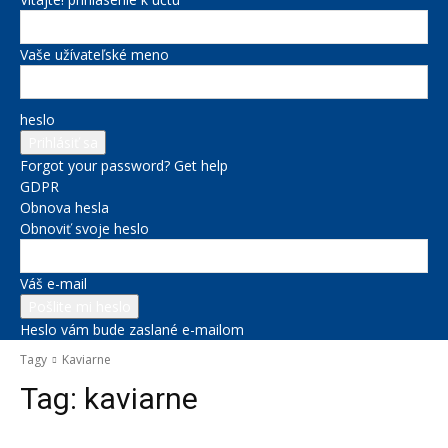
Vaše užívateľské meno
heslo
Forgot your password? Get help
GDPR
Obnova hesla
Obnoviť svoje heslo
Váš e-mail
Heslo vám bude zaslané e-mailom
Tagy
Kaviarne
Tag:
kaviarne