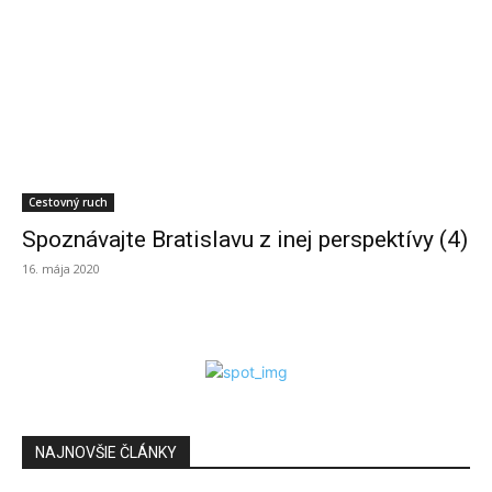
Cestovný ruch
Spoznávajte Bratislavu z inej perspektívy (4)
16. mája 2020
NAJNOVŠIE ČLÁNKY