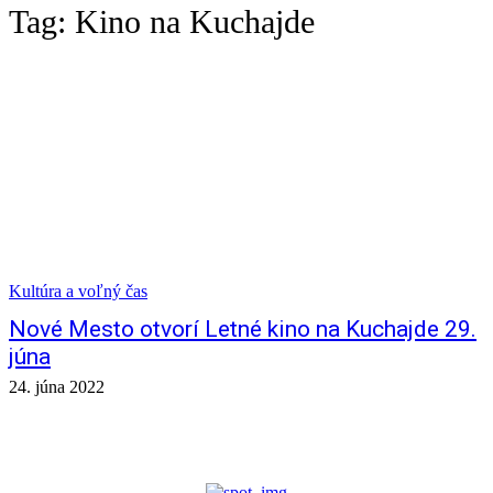
Tag:
Kino na Kuchajde
Kultúra a voľný čas
Nové Mesto otvorí Letné kino na Kuchajde 29.
júna
24. júna 2022