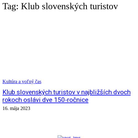
Tag:
Klub slovenských turistov
Kultúra a voľný čas
Klub slovenských turistov v najbližších dvoch
rokoch oslávi dve 150-ročnice
16. mája 2023