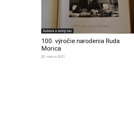
Kultúra a voľný čas
100. výročie narodenia Ruda
Morica
20. marca 2021