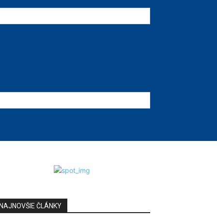
NAJNOVŠIE ČLÁNKY