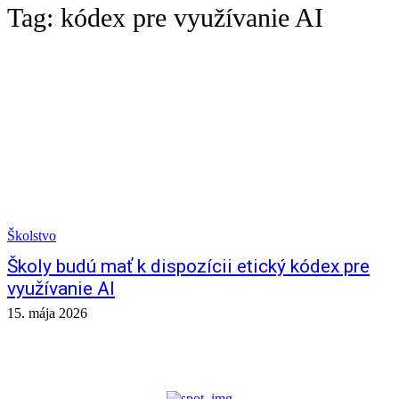
Tag:
kódex pre využívanie AI
Školstvo
Školy budú mať k dispozícii etický kódex pre
využívanie AI
15. mája 2026