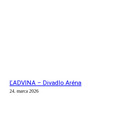
ĽADVINA – Divadlo Aréna
24. marca 2026