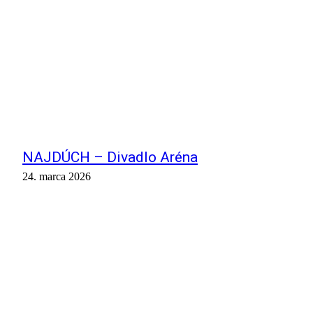
NAJDÚCH – Divadlo Aréna
24. marca 2026