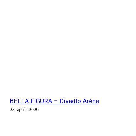
BELLA FIGURA – Divadlo Aréna
23. apríla 2026