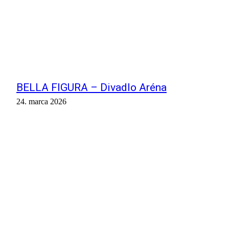
BELLA FIGURA – Divadlo Aréna
24. marca 2026