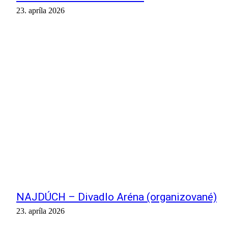
23. apríla 2026
NAJDÚCH – Divadlo Aréna (organizované)
23. apríla 2026