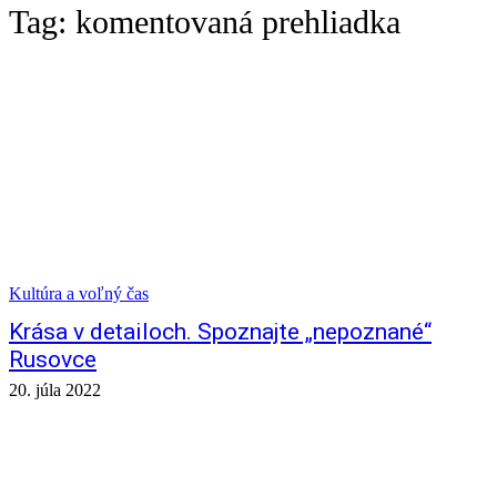
Tag:
komentovaná prehliadka
Kultúra a voľný čas
Krása v detailoch. Spoznajte „nepoznané“
Rusovce
20. júla 2022