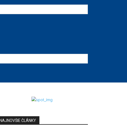
NAJNOVŠIE ČLÁNKY