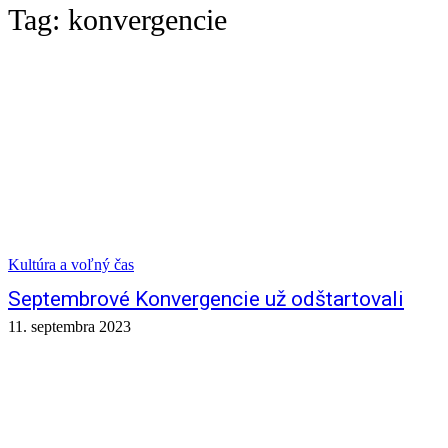
Tag:
konvergencie
Kultúra a voľný čas
Septembrové Konvergencie už odštartovali
11. septembra 2023