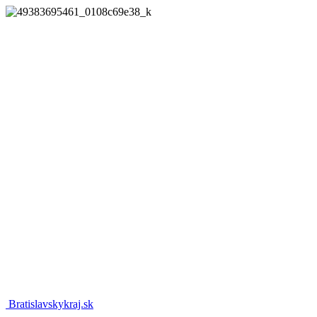
Bratislavskykraj.sk