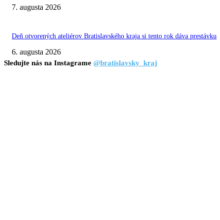
7. augusta 2026
Deň otvorených ateliérov Bratislavského kraja si tento rok dáva prestávku
6. augusta 2026
Sledujte nás na Instagrame
@bratislavsky_kraj