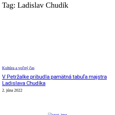
Tag:
Ladislav Chudík
Kultúra a voľný čas
V Petržalke pribudla pamätná tabuľa majstra
Ladislava Chudíka
2. júna 2022