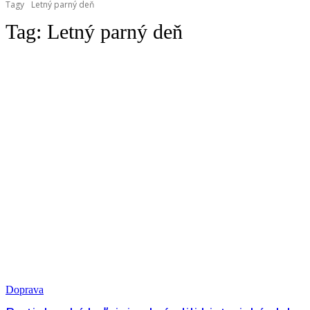
Tagy
Letný parný deň
Tag:
Letný parný deň
Doprava