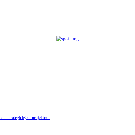
menu strategickými projektmi.