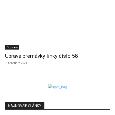
Doprava
Úprava premávky linky číslo 58
9. februára 2021
NAJNOVŠIE ČLÁNKY