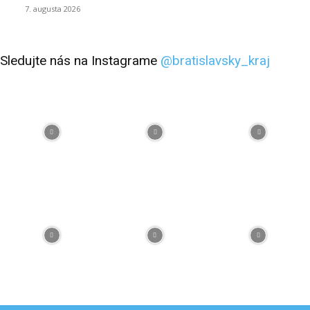
7. augusta 2026
Sledujte nás na Instagrame
@bratislavsky_kraj