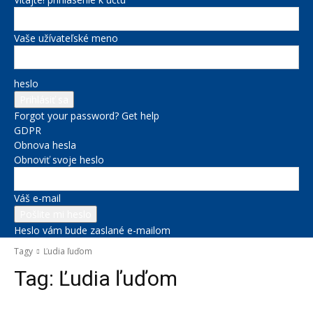
Vaše užívateľské meno
heslo
Forgot your password? Get help
GDPR
Obnova hesla
Obnoviť svoje heslo
Váš e-mail
Heslo vám bude zaslané e-mailom
Tagy
Ľudia ľuďom
Tag:
Ľudia ľuďom