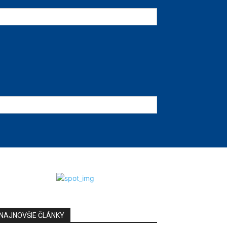
NAJNOVŠIE ČLÁNKY