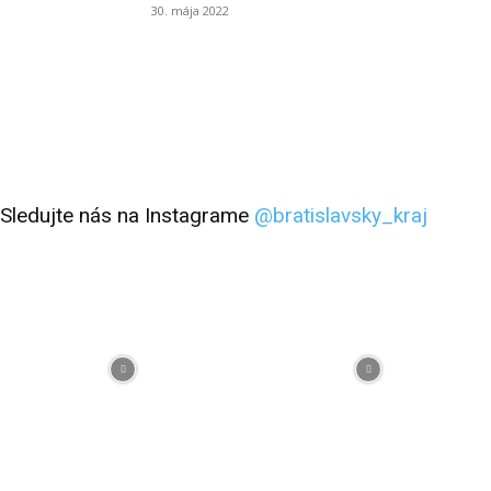
30. mája 2022
Sledujte nás na Instagrame
@bratislavsky_kraj