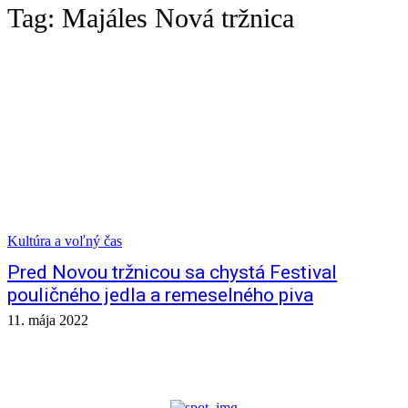
Tag:
Majáles Nová tržnica
Kultúra a voľný čas
Pred Novou tržnicou sa chystá Festival
pouličného jedla a remeselného piva
11. mája 2022