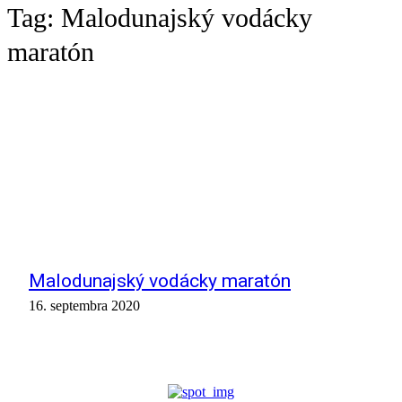
Tag:
Malodunajský vodácky
maratón
Malodunajský vodácky maratón
16. septembra 2020