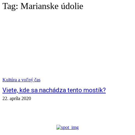
Tag:
Marianske údolie
Kultúra a voľný čas
Viete, kde sa nachádza tento mostík?
22. apríla 2020