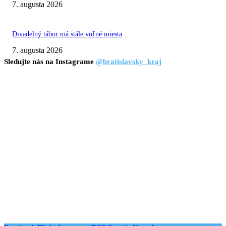
7. augusta 2026
Divadelný tábor má stále voľné miesta
7. augusta 2026
Sledujte nás na Instagrame
@bratislavsky_kraj