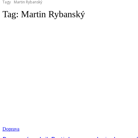
Tagy
Martin Rybanský
Tag:
Martin Rybanský
Doprava