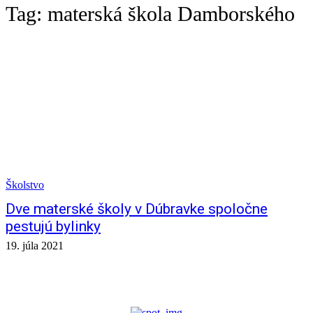
Tag:
materská škola Damborského
Školstvo
Dve materské školy v Dúbravke spoločne
pestujú bylinky
19. júla 2021