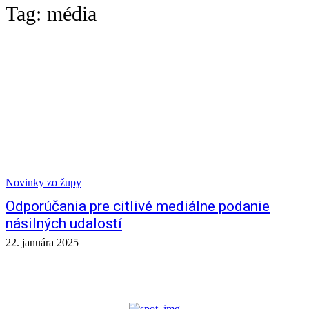
Tag:
média
Novinky zo župy
Odporúčania pre citlivé mediálne podanie
násilných udalostí
22. januára 2025