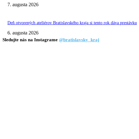
7. augusta 2026
Deň otvorených ateliérov Bratislavského kraja si tento rok dáva prestávku
6. augusta 2026
Sledujte nás na Instagrame
@bratislavsky_kraj