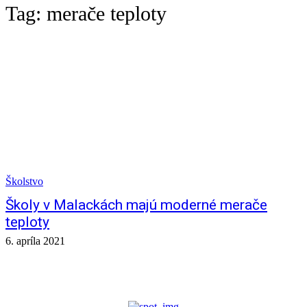
Tag:
merače teploty
Školstvo
Školy v Malackách majú moderné merače
teploty
6. apríla 2021