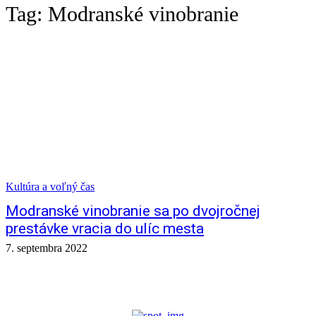
Tag:
Modranské vinobranie
Kultúra a voľný čas
Modranské vinobranie sa po dvojročnej
prestávke vracia do ulíc mesta
7. septembra 2022