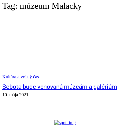
Tag:
múzeum Malacky
Kultúra a voľný čas
Sobota bude venovaná múzeám a galériám
10. mája 2021