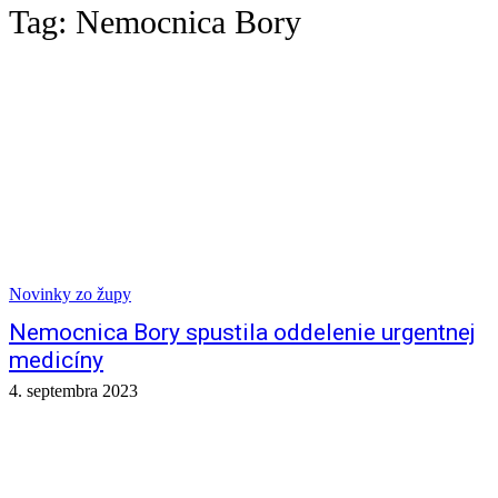
Tag:
Nemocnica Bory
Novinky zo župy
Nemocnica Bory spustila oddelenie urgentnej
medicíny
4. septembra 2023