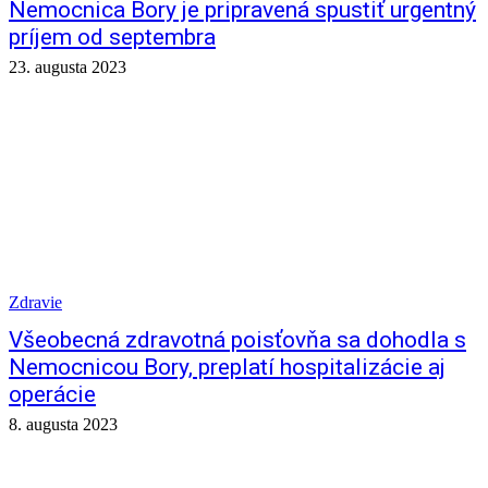
Nemocnica Bory je pripravená spustiť urgentný
príjem od septembra
23. augusta 2023
Zdravie
Všeobecná zdravotná poisťovňa sa dohodla s
Nemocnicou Bory, preplatí hospitalizácie aj
operácie
8. augusta 2023