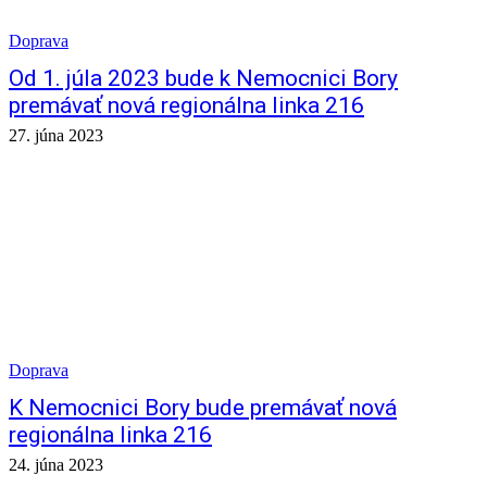
Doprava
Od 1. júla 2023 bude k Nemocnici Bory
premávať nová regionálna linka 216
27. júna 2023
Doprava
K Nemocnici Bory bude premávať nová
regionálna linka 216
24. júna 2023