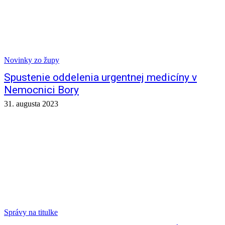
Novinky zo župy
Spustenie oddelenia urgentnej medicíny v
Nemocnici Bory
31. augusta 2023
Správy na titulke