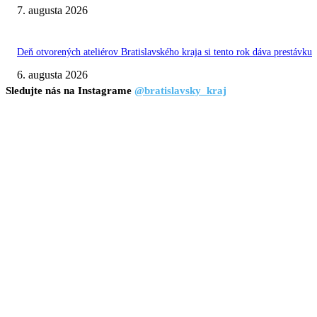
7. augusta 2026
Deň otvorených ateliérov Bratislavského kraja si tento rok dáva prestávku
6. augusta 2026
Sledujte nás na Instagrame
@bratislavsky_kraj