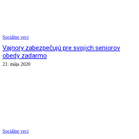
Sociálne veci
Vajnory zabezpečujú pre svojich seniorov
obedy zadarmo
21. mája 2020
Sociálne veci