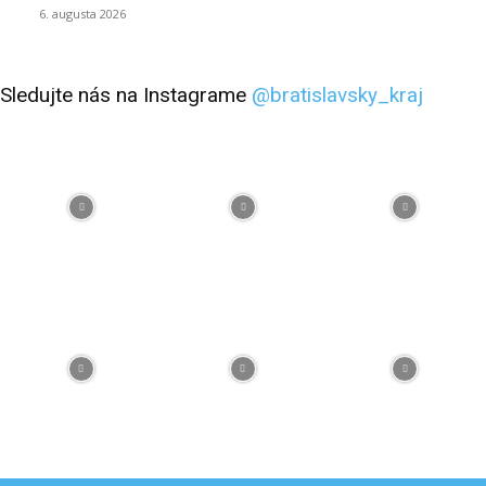
6. augusta 2026
Sledujte nás na Instagrame
@bratislavsky_kraj