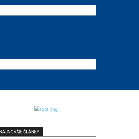
NAJNOVŠIE ČLÁNKY