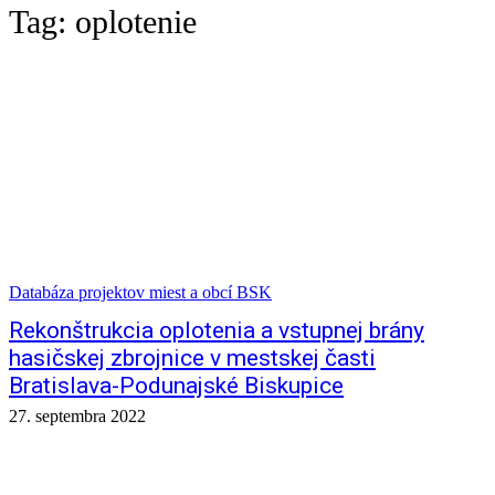
Tag:
oplotenie
Databáza projektov miest a obcí BSK
Rekonštrukcia oplotenia a vstupnej brány
hasičskej zbrojnice v mestskej časti
Bratislava-Podunajské Biskupice
27. septembra 2022