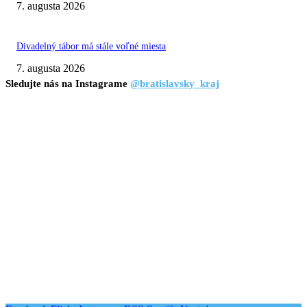
7. augusta 2026
Divadelný tábor má stále voľné miesta
7. augusta 2026
Sledujte nás na Instagrame
@bratislavsky_kraj