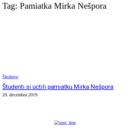
Tag:
Pamiatka Mirka Nešpora
Školstvo
Študenti si uctili pamiatku Mirka Nešpora
20. decembra 2019