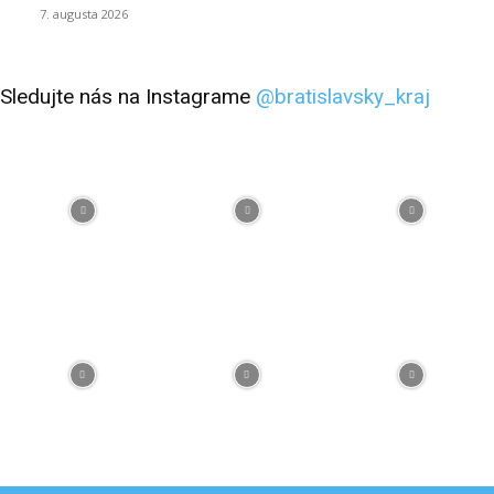
7. augusta 2026
Sledujte nás na Instagrame
@bratislavsky_kraj