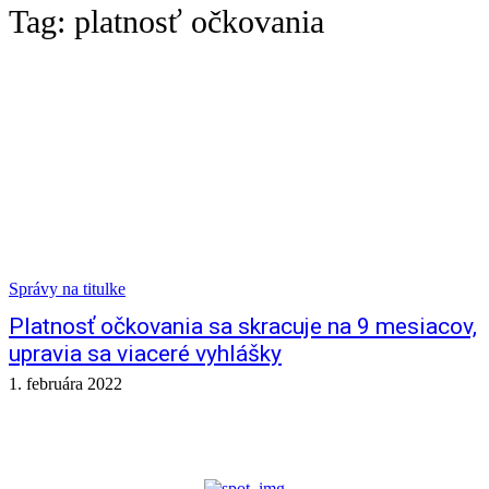
Tag:
platnosť očkovania
Správy na titulke
Platnosť očkovania sa skracuje na 9 mesiacov,
upravia sa viaceré vyhlášky
1. februára 2022