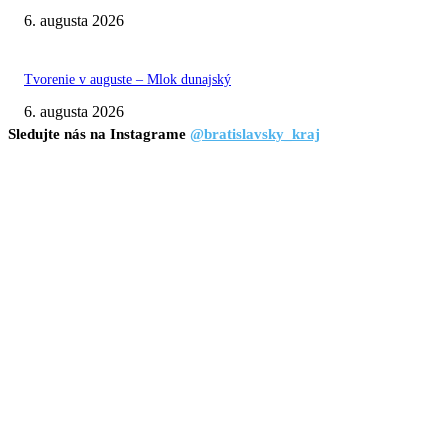
6. augusta 2026
Tvorenie v auguste – Mlok dunajský
6. augusta 2026
Sledujte nás na Instagrame
@bratislavsky_kraj