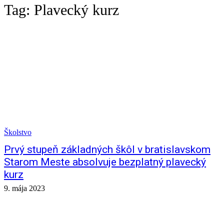
Tag:
Plavecký kurz
Školstvo
Prvý stupeň základných škôl v bratislavskom
Starom Meste absolvuje bezplatný plavecký
kurz
9. mája 2023