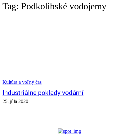
Tag:
Podkolibské vodojemy
Kultúra a voľný čas
Industriálne poklady vodární
25. júla 2020