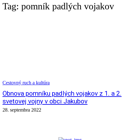
Tag:
pomník padlých vojakov
Cestovný ruch a kultúra
Obnova pomníku padlých vojakov z 1. a 2.
svetovej vojny v obci Jakubov
28. septembra 2022