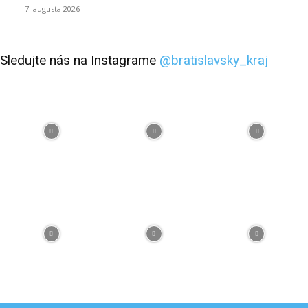
7. augusta 2026
Sledujte nás na Instagrame
@bratislavsky_kraj