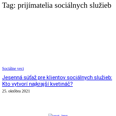
Tag:
prijímatelia sociálnych služieb
Sociálne veci
Jesenná súťaž pre klientov sociálnych služieb:
Kto vytvorí najkrajší kvetináč?
25. októbra 2021