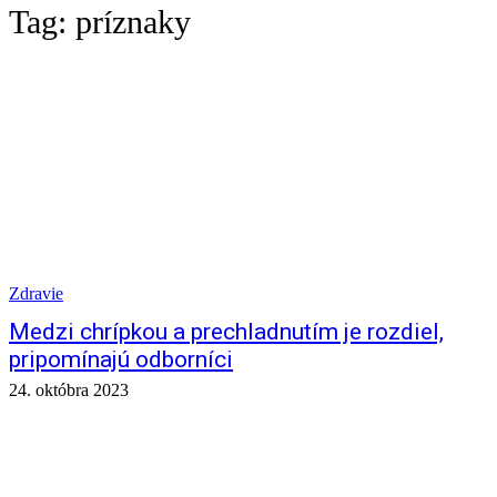
Tag:
príznaky
Zdravie
Medzi chrípkou a prechladnutím je rozdiel,
pripomínajú odborníci
24. októbra 2023