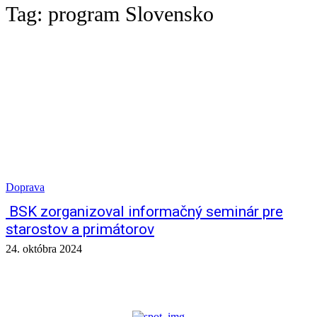
Tag:
program Slovensko
Doprava
BSK zorganizoval informačný seminár pre
starostov a primátorov
24. októbra 2024