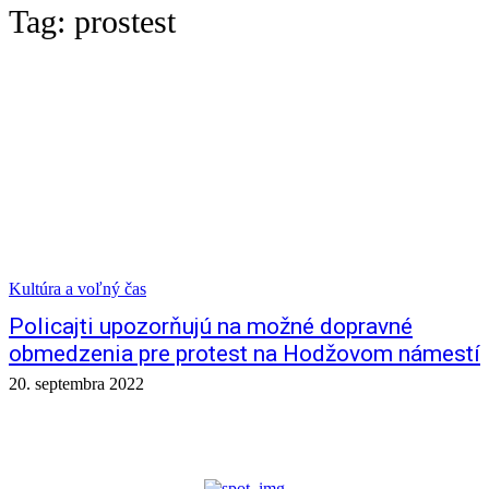
Tag:
prostest
Kultúra a voľný čas
Policajti upozorňujú na možné dopravné
obmedzenia pre protest na Hodžovom námestí
20. septembra 2022