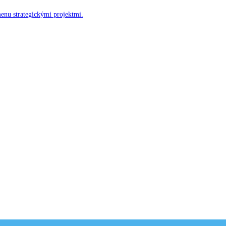
menu strategickými projektmi.