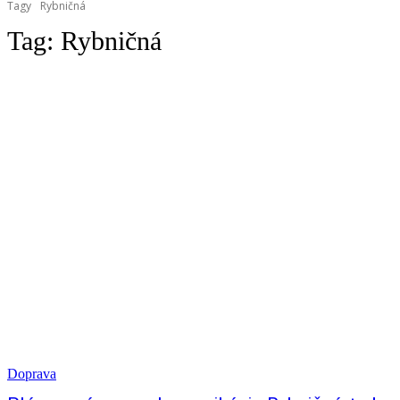
Tagy
Rybničná
Tag:
Rybničná
Doprava