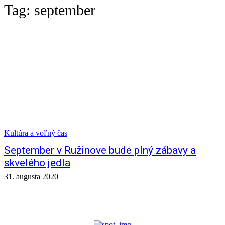
Tag:
september
Kultúra a voľný čas
September v Ružinove bude plný zábavy a
skvelého jedla
31. augusta 2020