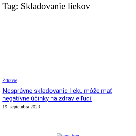
Tag:
Skladovanie liekov
Zdravie
Nesprávne skladovanie lieku môže mať
negatívne účinky na zdravie ľudí
19. septembra 2023