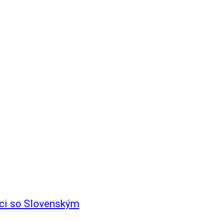
ci so Slovenským