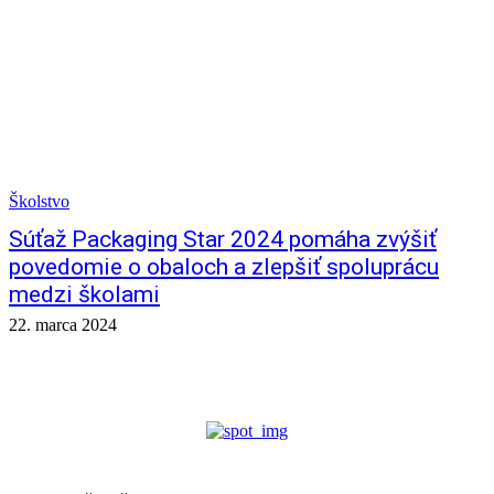
Školstvo
Súťaž Packaging Star 2024 pomáha zvýšiť
povedomie o obaloch a zlepšiť spoluprácu
medzi školami
22. marca 2024