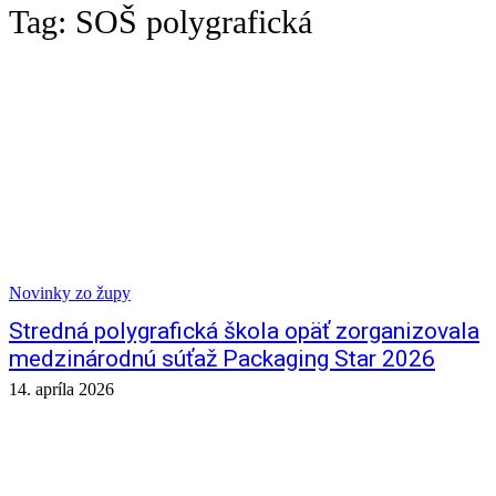
Tag:
SOŠ polygrafická
Novinky zo župy
Stredná polygrafická škola opäť zorganizovala
medzinárodnú súťaž Packaging Star 2026
14. apríla 2026