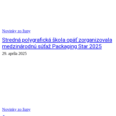
Novinky zo župy
Stredná polygrafická škola opäť zorganizovala
medzinárodnú súťaž Packaging Star 2025
29. apríla 2025
Novinky zo župy