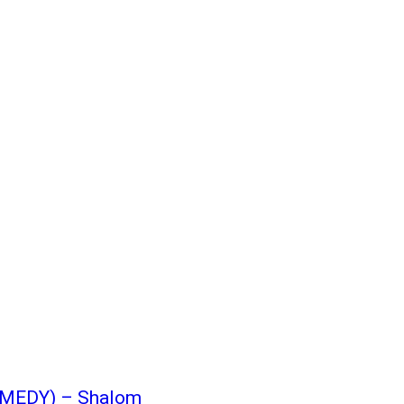
MEDY) – Shalom