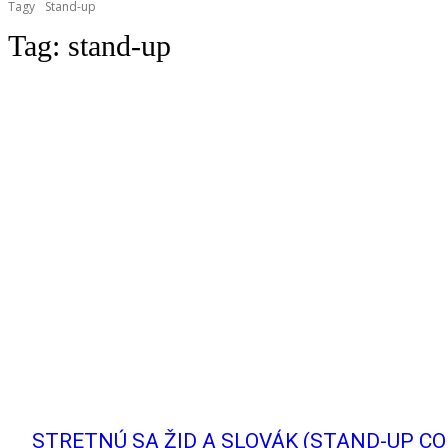
Tagy
Stand-up
Tag:
stand-up
STRETNÚ SA ŽID A SLOVÁK (STAND-UP CO